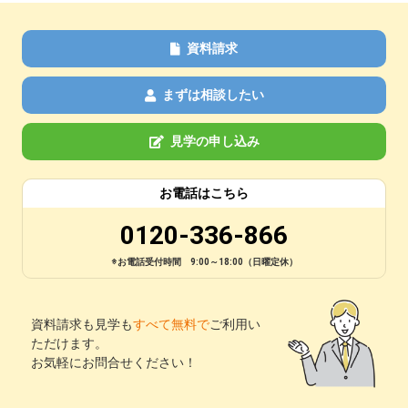
資料請求
まずは相談したい
見学の申し込み
お電話はこちら
0120-336-866
※お電話受付時間 9:00～18:00（日曜定休）
資料請求も見学も
すべて無料で
ご利用い
ただけます。
お気軽にお問合せください！