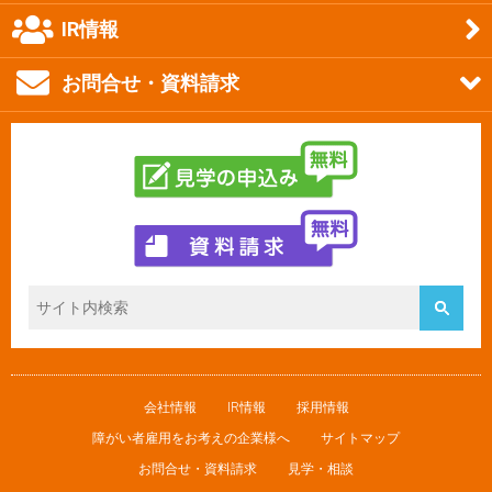
IR情報
お問合せ・資料請求
会社情報
IR情報
採用情報
障がい者雇用をお考えの企業様へ
サイトマップ
お問合せ・資料請求
見学・相談