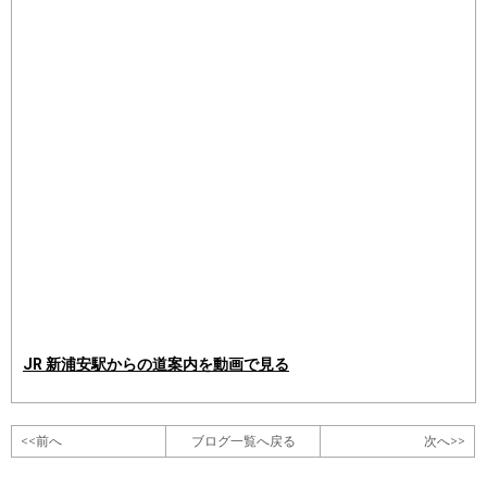
JR 新浦安駅からの道案内を動画で見る
<<前へ
ブログ一覧へ戻る
次へ>>