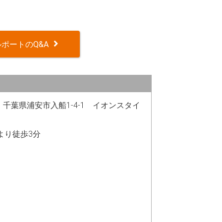
ポートのQ&A
12 千葉県浦安市入船1-4-1 イオンスタイ
駅より徒歩3分