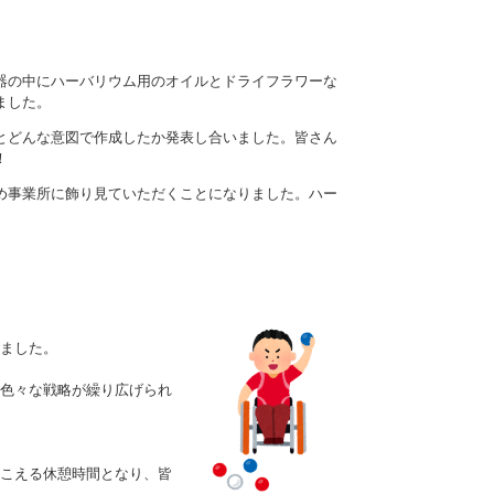
器の中にハーバリウム用のオイルとドライフラワーな
ました。
とどんな意図で作成したか発表し合いました。皆さん
！
め事業所に飾り見ていただくことになりました。ハー
ました。
色々な戦略が繰り広げられ
こえる休憩時間となり、皆