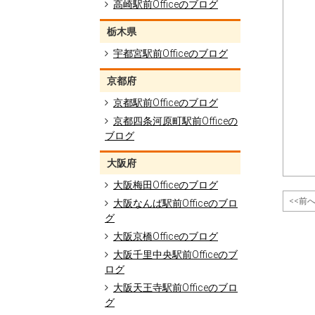
高崎駅前Officeのブログ
栃木県
宇都宮駅前Officeのブログ
京都府
京都駅前Officeのブログ
京都四条河原町駅前Officeの
ブログ
大阪府
大阪梅田Officeのブログ
<<前
大阪なんば駅前Officeのブロ
グ
大阪京橋Officeのブログ
大阪千里中央駅前Officeのブ
ログ
大阪天王寺駅前Officeのブロ
グ