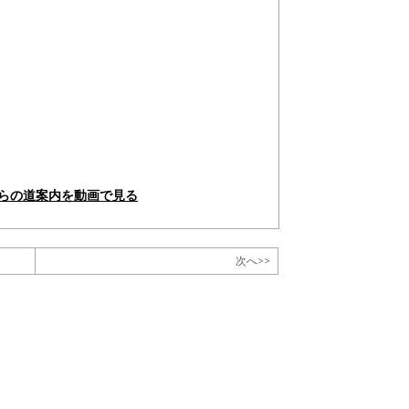
からの道案内を動画で見る
次へ>>