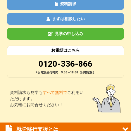
資料請求
まずは相談したい
見学の申し込み
お電話はこちら
0120-336-866
※お電話受付時間 9:00～18:00（日曜定休）
資料請求も見学も
すべて無料で
ご利用い
ただけます。
お気軽にお問合せください！
就労移行支援とは