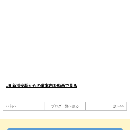
JR 新浦安駅からの道案内を動画で見る
<<前へ
ブログ一覧へ戻る
次へ>>