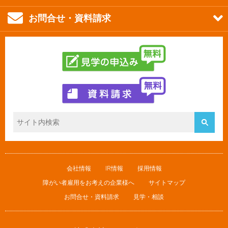
お問合せ・資料請求
会社情報
IR情報
採用情報
障がい者雇用をお考えの企業様へ
サイトマップ
お問合せ・資料請求
見学・相談