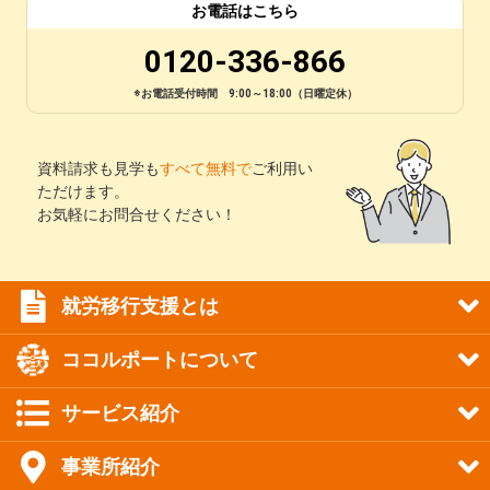
お電話はこちら
0120-336-866
※お電話受付時間 9:00～18:00（日曜定休）
資料請求も見学も
すべて無料で
ご利用い
ただけます。
お気軽にお問合せください！
就労移行支援とは
ココルポートについて
サービス紹介
事業所紹介