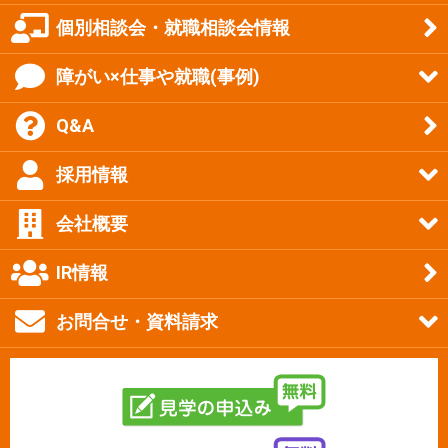
個別相談会・就職相談会情報
障がい×仕事や就職(事例)
Q&A
採用情報
会社概要
IR情報
お問合せ・資料請求