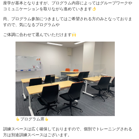
座学が基本となりますが、プログラム内容によってはグループワークや
コミュニケーションを取りながら進めていきます
尚、プログラム参加につきましてはご希望される方のみとなっておりま
すので、気になるプログラムや
ご体調に合わせて選んでいただけます
プログラム席
訓練スペースは広く確保しておりますので、個別でトレーニングされる
方は別途訓練スペースはございます。