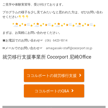
ご見学や体験実習等、受け付けております。
プログラムの様子を少し見てみたいなと思われた方は、ぜひお問い合わ
せください
まずは、お気軽にお問い合わせください。
☎お電話でのお問い合わせ☞（06）6423-9314
✉メールでのお問い合わせ☞ amagasaki-staff@cocorport.co.jp
就労移行支援事業所 Cocorport 尼崎Office
ココルポートの就労移行支援
ココルポートのQ&A