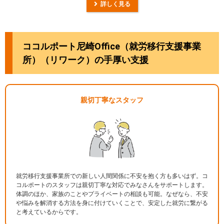
詳しく見る
ココルポート尼崎Office（就労移行支援事業
所）（リワーク）の手厚い支援
親切丁寧なスタッフ
就労移行支援事業所での新しい人間関係に不安を抱く方も多いはず。コ
コルポートのスタッフは親切丁寧な対応でみなさんをサポートします。
体調のほか、家族のことやプライベートの相談も可能。なぜなら、不安
や悩みを解消する方法を身に付けていくことで、安定した就労に繋がる
と考えているからです。