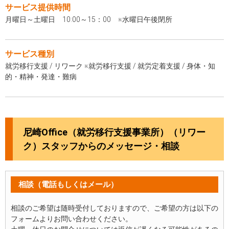
サービス提供時間
月曜日～土曜日 10:00～15：00 ※水曜日午後閉所
サービス種別
就労移行支援 / リワーク ※就労移行支援 / 就労定着支援 / 身体・知
的・精神・発達・難病
尼崎Office（就労移行支援事業所）（リワー
ク）スタッフからのメッセージ・相談
相談（電話もしくはメール）
相談のご希望は随時受付しておりますので、ご希望の方は以下の
フォームよりお問い合わせください。