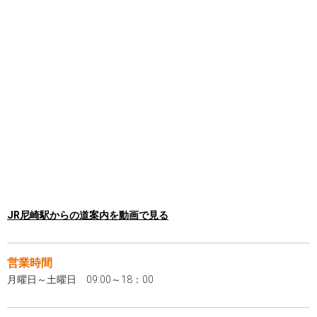
JR尼崎駅からの道案内を動画で見る
営業時間
月曜日～土曜日 09:00～18：00