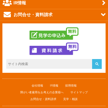
IR情報
お問合せ・資料請求
会社情報
IR情報
採用情報
障がい者雇用をお考えの企業様へ
サイトマップ
お問合せ・資料請求
見学・相談