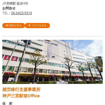
JR尼崎駅 徒歩4分
お問合せ
TEL：
06-6423-9314
詳細を見る
ブログを見る
就労移行支援事業所
神戸三宮駅前Office
住 所