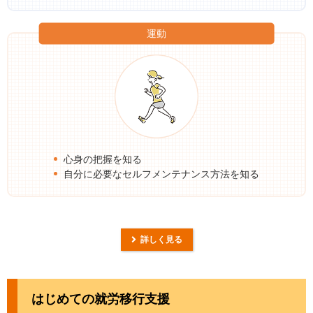
運動
心身の把握を知る
自分に必要なセルフメンテナンス方法を知る
詳しく見る
はじめての就労移行支援