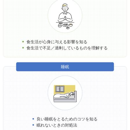
食生活が心身に与える影響を知る
食生活で不足／過剰しているものを理解する
睡眠
良い睡眠をとるためのコツを知る
眠れないときの対処法