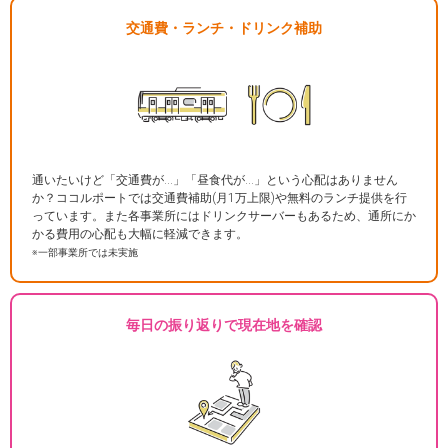
交通費・ランチ・ドリンク補助
通いたいけど「交通費が…」「昼食代が…」という心配はありません
か？ココルポートでは交通費補助(月1万上限)や無料のランチ提供を行
っています。また各事業所にはドリンクサーバーもあるため、通所にか
かる費用の心配も大幅に軽減できます。
※一部事業所では未実施
毎日の振り返りで現在地を確認