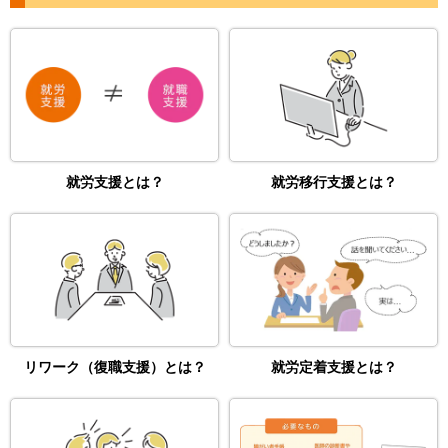
就労支援とは？
就労移行支援とは？
リワーク（復職支援）とは？
就労定着支援とは？