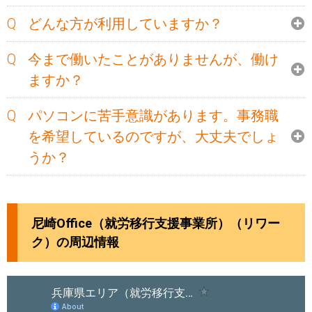
どんな方が利用していますか？
今まで働いたことがありませんが、働け
ますか？
パソコンに苦手意識があります。事務職
を希望しているのですが、大丈夫でしょ
うか？
尼崎Office（就労移行支援事業所）（リワー
ク）の周辺情報