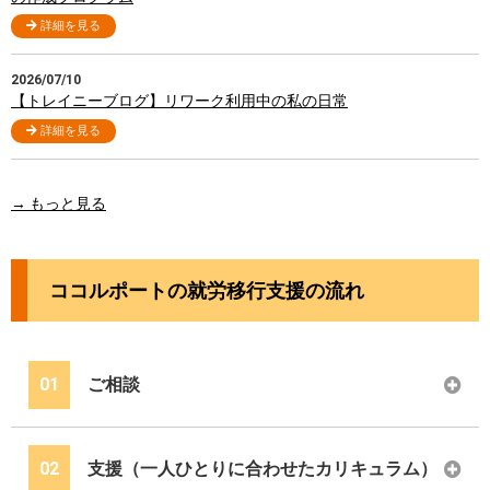
詳細を見る
2026/07/10
【トレイニーブログ】リワーク利用中の私の日常
詳細を見る
→ もっと見る
ココルポートの就労移行支援の流れ
01
ご相談
02
支援（一人ひとりに合わせたカリキュラム）