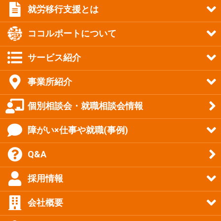
就労移行支援とは
ココルポートについて
サービス紹介
事業所紹介
個別相談会・就職相談会情報
障がい×仕事や就職(事例)
Q&A
採用情報
会社概要