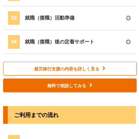
03
就職（復職）活動準備
04
就職（復職）後の定着サポート
就労移行支援の内容を詳しく見る
無料で相談してみる
ご利用までの流れ