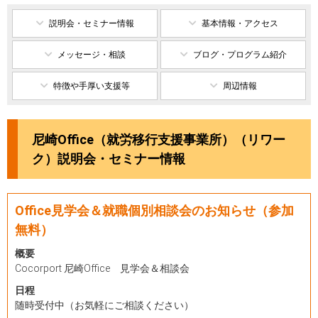
説明会・セミナー情報
基本情報・アクセス
メッセージ・相談
ブログ・プログラム紹介
特徴や手厚い支援等
周辺情報
尼崎Office（就労移行支援事業所）（リワー
ク）説明会・セミナー情報
Office見学会＆就職個別相談会のお知らせ（参加
無料）
概要
Cocorport 尼崎Office 見学会＆相談会
日程
随時受付中（お気軽にご相談ください）