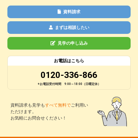
資料請求
まずは相談したい
見学の申し込み
お電話はこちら
0120-336-866
※お電話受付時間 9:00～18:00（日曜定休）
資料請求も見学も
すべて無料で
ご利用い
ただけます。
お気軽にお問合せください！