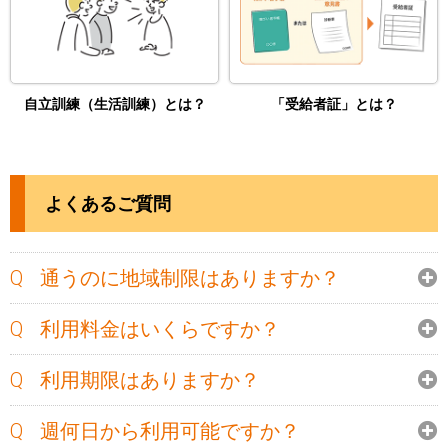
自立訓練（生活訓練）とは？
「受給者証」とは？
よくあるご質問
通うのに地域制限はありますか？
利用料金はいくらですか？
利用期限はありますか？
週何日から利用可能ですか？