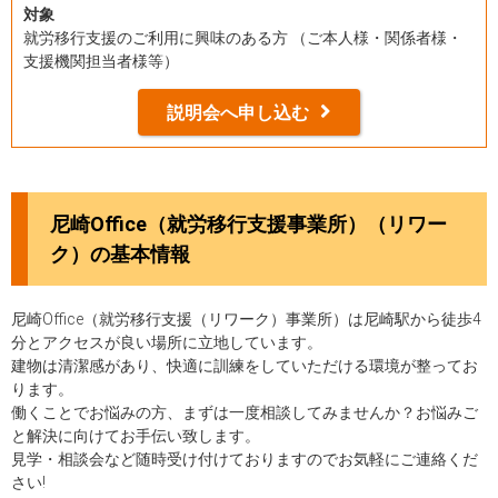
対象
就労移行支援のご利用に興味のある方 （ご本人様・関係者様・
支援機関担当者様等）
説明会へ申し込む
尼崎Office（就労移行支援事業所）（リワー
ク）の基本情報
尼崎Office（就労移行支援（リワーク）事業所）は尼崎駅から徒歩4
分とアクセスが良い場所に立地しています。
建物は清潔感があり、快適に訓練をしていただける環境が整ってお
ります。
働くことでお悩みの方、まずは一度相談してみませんか？お悩みご
と解決に向けてお手伝い致します。
見学・相談会など随時受け付けておりますのでお気軽にご連絡くだ
さい!