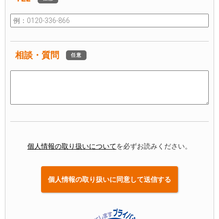
相談・質問
任意
個人情報の取り扱いについて
を必ずお読みください。