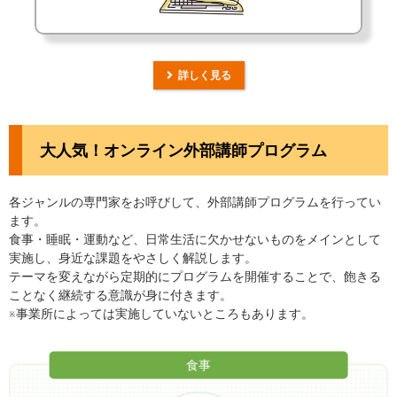
詳しく見る
大人気！オンライン外部講師プログラム
各ジャンルの専門家をお呼びして、外部講師プログラムを行ってい
ます。
食事・睡眠・運動など、日常生活に欠かせないものをメインとして
実施し、身近な課題をやさしく解説します。
テーマを変えながら定期的にプログラムを開催することで、飽きる
ことなく継続する意識が身に付きます。
※事業所によっては実施していないところもあります。
食事