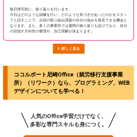
毎日帰宅前に、振り返りを行います。
今日はどのような訓練を行い、どのような気づきがあったのかをスタッ
フと話すことで、次回の取り組み課題や自分の強みを発見できる機会と
なります。また、多くの事業所では週間の振り返りも設けており、自分
の目指す方向性の整理や、自己理解が深まります。
詳しく見る
ココルポート尼崎Office（就労移行支援事業
所）（リワーク）なら、プログラミング、WEB
デザインについても学べる！
人気のOffice学習だけでなく、
多彩な専門スキルも身につく。