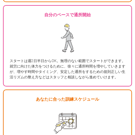
自分のペースで通所開始
スタートは週2日半日からOK。無理のない範囲でスタートができます。
就労に向けた体力をつけるために、徐々に通所時間を増やしていきます
が、増やす時間やタイミング、安定した通所をするための規則正しい生
活リズムの整え方などはスタッフと相談しながら進めていけます。
あなたに合った訓練スケジュール