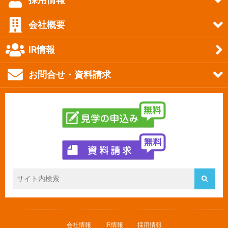
会社概要
IR情報
お問合せ・資料請求
会社情報
IR情報
採用情報