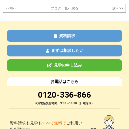
<<前へ
ブログ一覧へ戻る
次へ>>
資料請求
まずは相談したい
見学の申し込み
お電話はこちら
0120-336-866
※お電話受付時間 9:00～18:00（日曜定休）
資料請求も見学も
すべて無料で
ご利用い