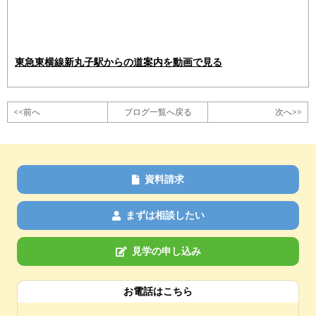
東急東横線新丸子駅からの道案内を動画で見る
<<前へ
ブログ一覧へ戻る
次へ>>
資料請求
まずは相談したい
見学の申し込み
お電話はこちら