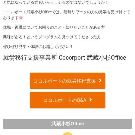
と気になっている方もいらっしゃるのではないでしょうか！
ココルポート武蔵小杉Officeでは、随時リワークの方の見学も受け付けて
おります
休職・復職についてお困りのこと・知りたいことがある方
興味がある！というプログラムを見つけてくださった方
ぜひぜひ見学・体験にお越しください！
就労移行支援事業所 Cocorport 武蔵小杉Office
ココルポートの就労移行支援
ココルポートのQ&A
武蔵小杉Office