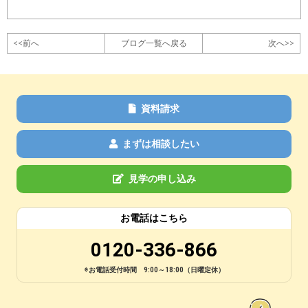
<<前へ
ブログ一覧へ戻る
次へ>>
資料請求
まずは相談したい
見学の申し込み
お電話はこちら
0120-336-866
※お電話受付時間 9:00～18:00（日曜定休）