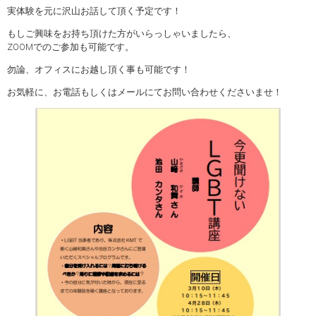
実体験を元に沢山お話して頂く予定です！
もしご興味をお持ち頂けた方がいらっしゃいましたら、
ZOOMでのご参加も可能です。
勿論、オフィスにお越し頂く事も可能です！
お気軽に、お電話もしくはメールにてお問い合わせくださいませ！