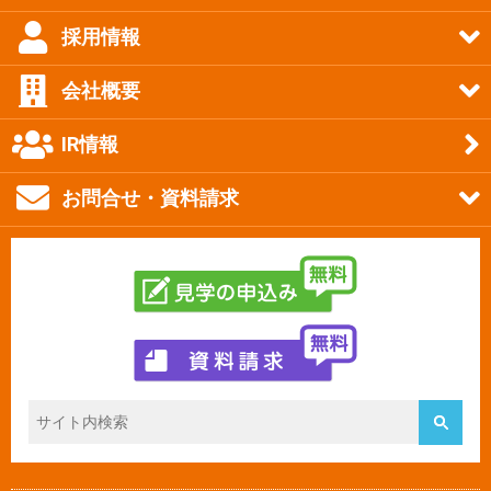
採用情報
会社概要
IR情報
お問合せ・資料請求