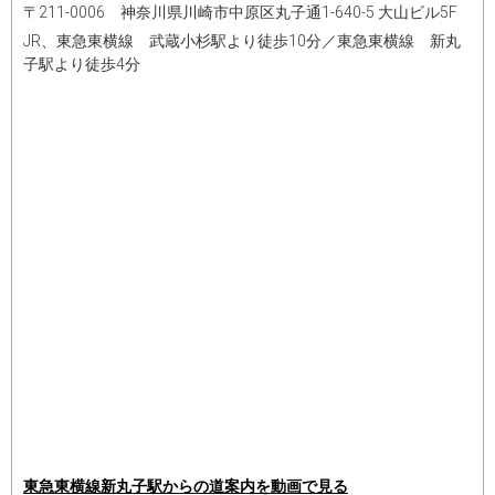
〒211-0006 神奈川県川崎市中原区丸子通1-640-5 大山ビル5F
JR、東急東横線 武蔵小杉駅より徒歩10分／東急東横線 新丸
子駅より徒歩4分
東急東横線新丸子駅からの道案内を動画で見る