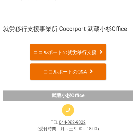
就労移行支援事業所 Cocorport 武蔵小杉Office
ココルポートの就労移行支援
ココルポートのQ&A
武蔵小杉Office
TEL
044-982-9002
（受付時間 月～土 9:00～18:00）