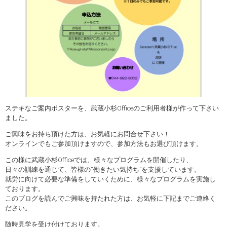
ステキなご案内ポスターを、武蔵小杉Officeのご利用者様が作って下さい
ました。
ご興味をお持ち頂けた方は、お気軽にお問合せ下さい！
オンラインでもご参加頂けますので、参加方法もお選び頂けます。
この様に武蔵小杉Officeでは、様々なプログラムを開催したり、
日々の訓練を通じて、皆様の“働きたい気持ち”を支援しています。
就労に向けて必要な準備をしていくために、様々なプログラムを実施し
ております。
このブログを読んでご興味を持たれた方は、お気軽に下記までご連絡く
ださい。
随時見学を受け付けております。