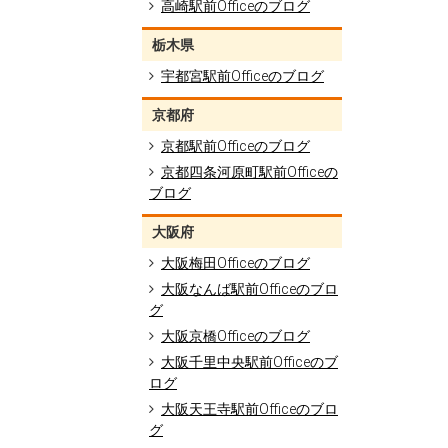
高崎駅前Officeのブログ
栃木県
宇都宮駅前Officeのブログ
京都府
京都駅前Officeのブログ
京都四条河原町駅前Officeの
ブログ
大阪府
大阪梅田Officeのブログ
大阪なんば駅前Officeのブロ
グ
大阪京橋Officeのブログ
大阪千里中央駅前Officeのブ
ログ
大阪天王寺駅前Officeのブロ
グ