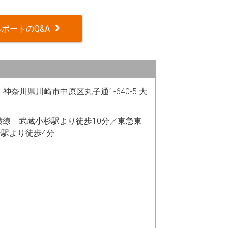
ポートのQ&A
06 神奈川県川崎市中原区丸子通1-640-5 大
横線 武蔵小杉駅より徒歩10分／東急東
駅より徒歩4分