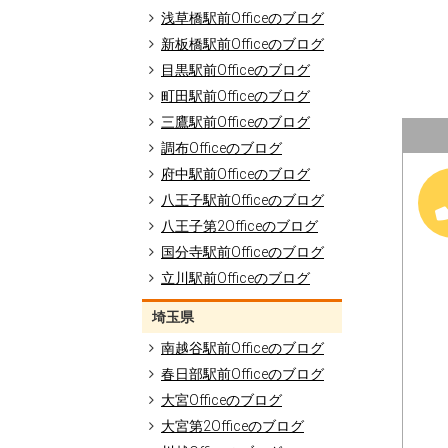
浅草橋駅前Officeのブログ
新板橋駅前Officeのブログ
目黒駅前Officeのブログ
町田駅前Officeのブログ
三鷹駅前Officeのブログ
調布Officeのブログ
府中駅前Officeのブログ
八王子駅前Officeのブログ
八王子第2Officeのブログ
国分寺駅前Officeのブログ
立川駅前Officeのブログ
埼玉県
南越谷駅前Officeのブログ
春日部駅前Officeのブログ
大宮Officeのブログ
大宮第2Officeのブログ