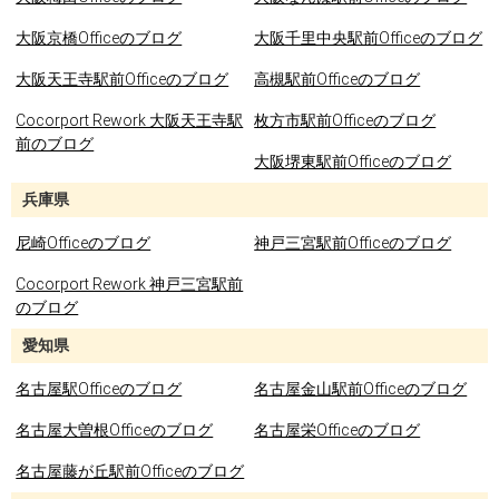
大阪京橋Officeのブログ
大阪千里中央駅前Officeのブログ
大阪天王寺駅前Officeのブログ
高槻駅前Officeのブログ
Cocorport Rework 大阪天王寺駅
枚方市駅前Officeのブログ
前のブログ
大阪堺東駅前Officeのブログ
兵庫県
尼崎Officeのブログ
神戸三宮駅前Officeのブログ
Cocorport Rework 神戸三宮駅前
のブログ
愛知県
名古屋駅Officeのブログ
名古屋金山駅前Officeのブログ
名古屋大曽根Officeのブログ
名古屋栄Officeのブログ
名古屋藤が丘駅前Officeのブログ