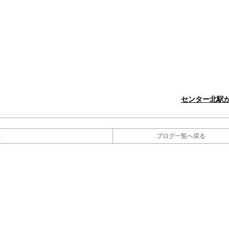
センター北駅
へ
ブログ一覧へ戻る