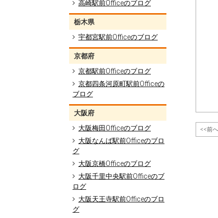
高崎駅前Officeのブログ
栃木県
宇都宮駅前Officeのブログ
京都府
京都駅前Officeのブログ
京都四条河原町駅前Officeの
ブログ
大阪府
大阪梅田Officeのブログ
<<前
大阪なんば駅前Officeのブロ
グ
大阪京橋Officeのブログ
大阪千里中央駅前Officeのブ
ログ
大阪天王寺駅前Officeのブロ
グ