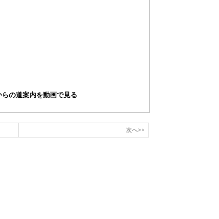
からの道案内を動画で見る
次へ>>