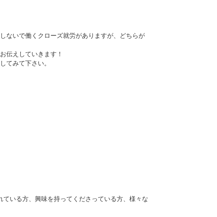
しないで働くクローズ就労がありますが、どちらが
お伝えしていきます！
してみて下さい。
用されている方、興味を持ってくださっている方、様々な