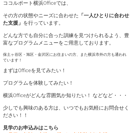
ココルポート横浜Officeでは、
その方の状態やニーズに合わせた
「一人ひとりに合わせ
た支援」
を行っています。
どんな方でも自分に合った訓練を見つけられるよう、豊
富なプログラムメニューをご用意しております。
保土ヶ谷区・旭区・金沢区にお住まいの方、また横浜市外の方も通われ
ています！
まずはOfficeを見てみたい！
プログラムを体験してみたい！
横浜Officeがどんな雰囲気か知りたい！ などなど・・・
少しでも興味のある方は、いつでもお気軽にお問合せく
ださい！！
見学のお申込みはこちら