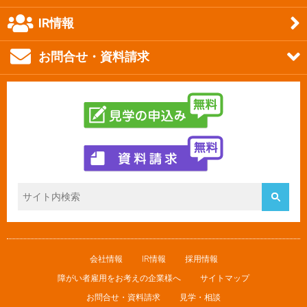
IR情報
お問合せ・資料請求
会社情報
IR情報
採用情報
障がい者雇用をお考えの企業様へ
サイトマップ
お問合せ・資料請求
見学・相談