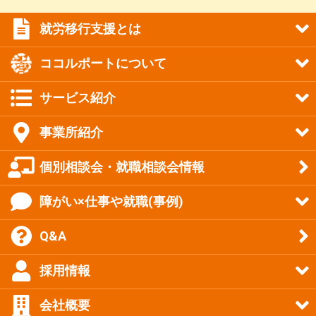
就労移行支援とは
ココルポートについて
サービス紹介
事業所紹介
個別相談会・就職相談会情報
障がい×仕事や就職(事例)
Q&A
採用情報
会社概要