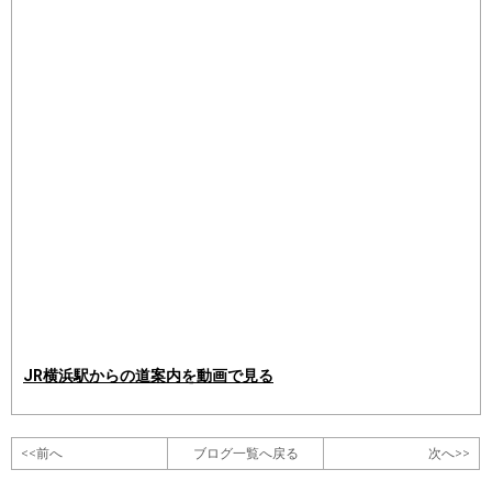
JR横浜駅からの道案内を動画で見る
<<前へ
ブログ一覧へ戻る
次へ>>