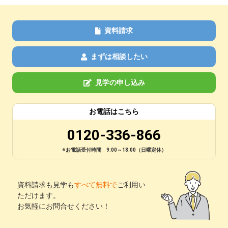
資料請求
まずは相談したい
見学の申し込み
お電話はこちら
0120-336-866
※お電話受付時間 9:00～18:00（日曜定休）
資料請求も見学も
すべて無料で
ご利用い
ただけます。
お気軽にお問合せください！