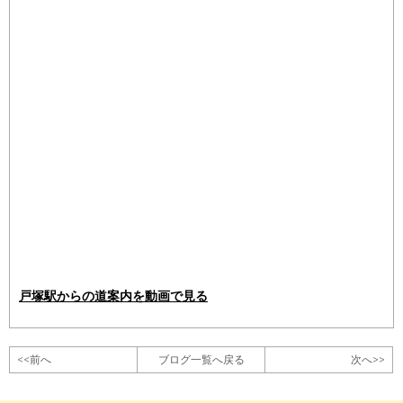
戸塚駅からの道案内を動画で見る
<<前へ
ブログ一覧へ戻る
次へ>>