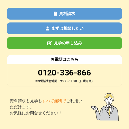
資料請求
まずは相談したい
見学の申し込み
お電話はこちら
0120-336-866
※お電話受付時間 9:00～18:00（日曜定休）
資料請求も見学も
すべて無料で
ご利用い
ただけます。
お気軽にお問合せください！