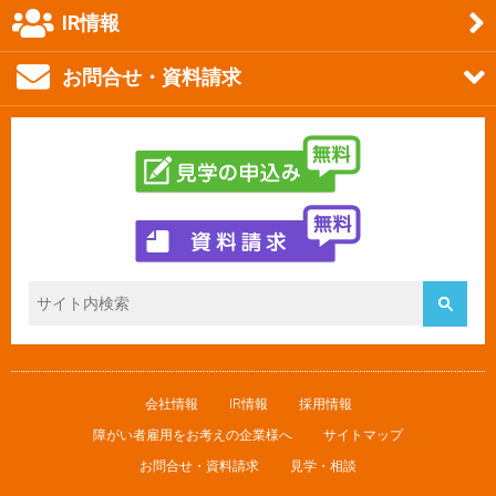
IR情報
お問合せ・資料請求
会社情報
IR情報
採用情報
障がい者雇用をお考えの企業様へ
サイトマップ
お問合せ・資料請求
見学・相談