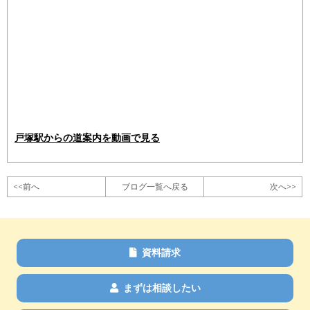
戸塚駅からの道案内を動画で見る
<<前へ
ブログ一覧へ戻る
次へ>>
資料請求
まずは相談したい