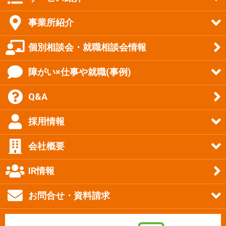
事業所紹介
個別相談会・就職相談会情報
障がい×仕事や就職(事例)
Q&A
採用情報
会社概要
IR情報
お問合せ・資料請求