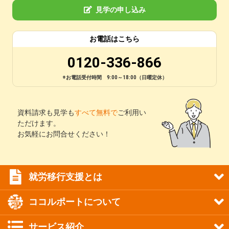
見学の申し込み
お電話はこちら
0120-336-866
※お電話受付時間 9:00～18:00（日曜定休）
資料請求も見学も
すべて無料で
ご利用い
ただけます。
お気軽にお問合せください！
就労移行支援とは
ココルポートについて
サービス紹介