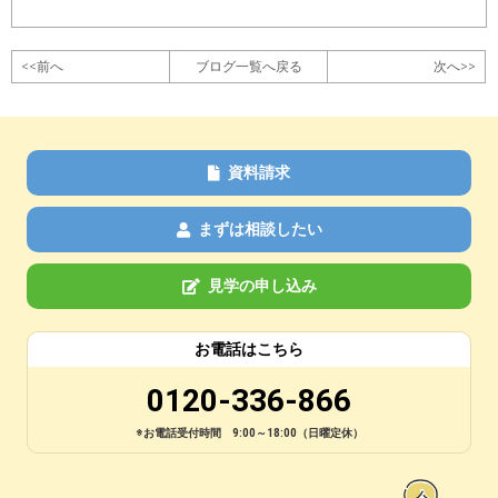
<<前へ
ブログ一覧へ戻る
次へ>>
資料請求
まずは相談したい
見学の申し込み
お電話はこちら
0120-336-866
※お電話受付時間 9:00～18:00（日曜定休）