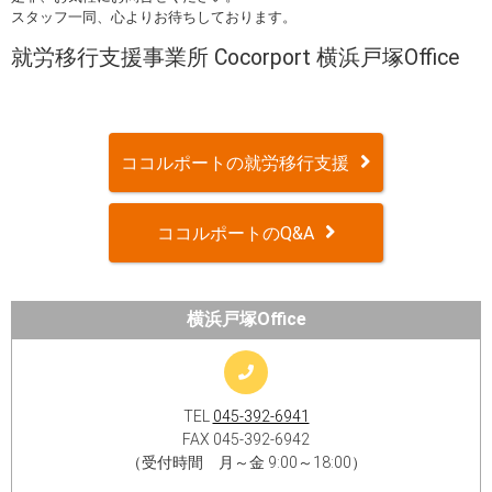
スタッフ一同、心よりお待ちしております。
就労移行支援事業所 Cocorport 横浜戸塚Office
ココルポートの就労移行支援
ココルポートのQ&A
横浜戸塚Office
TEL
045-392-6941
FAX 045-392-6942
（受付時間 月～金 9:00～18:00）