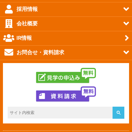
採用情報
会社概要
IR情報
お問合せ・資料請求