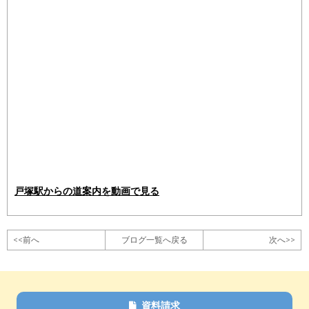
戸塚駅からの道案内を動画で見る
<<前へ
ブログ一覧へ戻る
次へ>>
資料請求