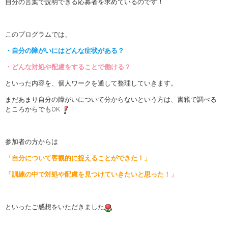
自分の言葉で説明できる応募者を求めているのです！
このプログラムでは、
・自分の障がいにはどんな症状がある？
・どんな対処や配慮をすることで働ける？
といった内容を、個人ワークを通して整理していきます。
まだあまり自分の障がいについて分からないという方は、書籍で調べる
ところからでもOK
参加者の方からは
「
自分について客観的に捉えることができた！
」
「
訓練の中で対処や配慮を見つけていきたいと思った！
」
といったご感想をいただきました