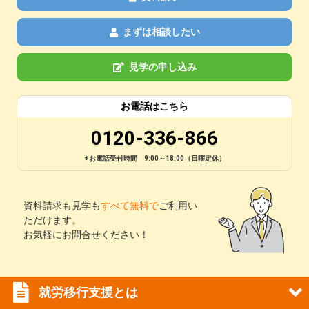
まずは相談したい
見学の申し込み
お電話はこちら
0120-336-866
※お電話受付時間 9:00～18:00（日曜定休）
資料請求も見学も
すべて無料で
ご利用い
ただけます。
お気軽にお問合せください！
就労移行支援とは