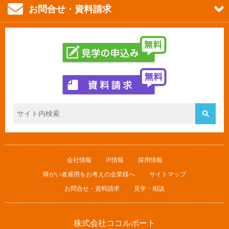
お問合せ・資料請求
会社情報
IR情報
採用情報
障がい者雇用をお考えの企業様へ
サイトマップ
お問合せ・資料請求
見学・相談
株式会社ココルポート