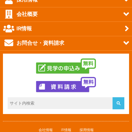
会社概要
IR情報
お問合せ・資料請求
会社情報
IR情報
採用情報