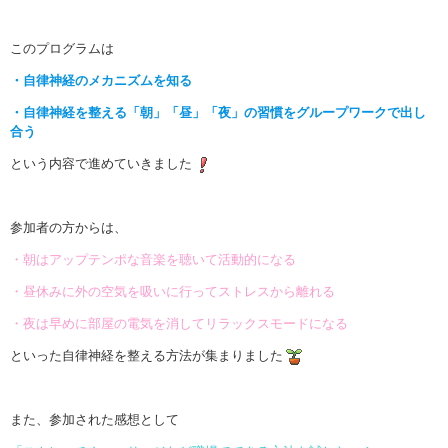
このプログラムは
・自律神経のメカニズムを知る
・自律神経を整える「朝」「昼」「夜」の習慣をグループワークで出し
合う
という内容で進めていきました
参加者の方からは、
・朝はアップテンポな音楽を聴いて活動的になる
・昼休みに外の空気を吸いに行ってストレスから離れる
・夜は早めに部屋の電気を消してリラックスモードになる
といった自律神経を整える方法が集まりました
また、参加された感想として