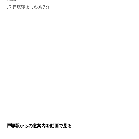
JR 戸塚駅より徒歩7分
戸塚駅からの道案内を動画で見る