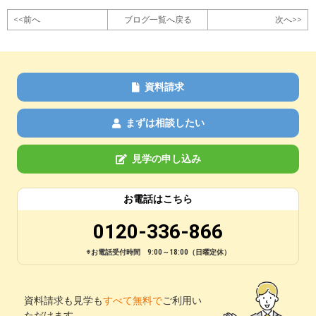
<<前へ
ブログ一覧へ戻る
次へ>>
資料請求
まずは相談したい
見学の申し込み
お電話はこちら
0120-336-866
※お電話受付時間 9:00～18:00（日曜定休）
資料請求も見学も
すべて無料で
ご利用い
ただけます。