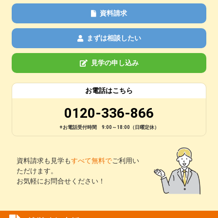
資料請求
まずは相談したい
見学の申し込み
お電話はこちら
0120-336-866
※お電話受付時間 9:00～18:00（日曜定休）
資料請求も見学も
すべて無料で
ご利用い
ただけます。
お気軽にお問合せください！