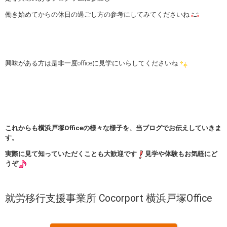
働き始めてからの休日の過ごし方の参考にしてみてくださいね
興味がある方は是非一度officeに見学にいらしてくださいね
これからも横浜戸塚Officeの様々な様子を、当ブログでお伝えしていきま
す。
実際に見て知っていただくことも大歓迎です
見学や体験もお気軽にど
うぞ
就労移行支援事業所 Cocorport 横浜戸塚Office