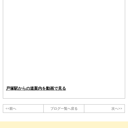
戸塚駅からの道案内を動画で見る
<<前へ
ブログ一覧へ戻る
次へ>>