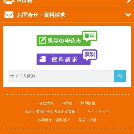
IR情報
お問合せ・資料請求
会社情報
IR情報
採用情報
障がい者雇用をお考えの企業様へ
サイトマップ
お問合せ・資料請求
見学・相談