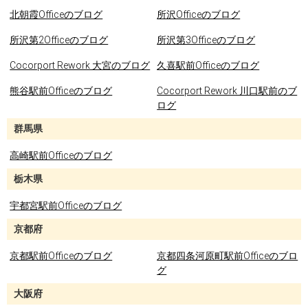
北朝霞Officeのブログ
所沢Officeのブログ
所沢第2Officeのブログ
所沢第3Officeのブログ
Cocorport Rework 大宮のブログ
久喜駅前Officeのブログ
熊谷駅前Officeのブログ
Cocorport Rework 川口駅前のブ
ログ
群馬県
高崎駅前Officeのブログ
栃木県
宇都宮駅前Officeのブログ
京都府
京都駅前Officeのブログ
京都四条河原町駅前Officeのブロ
グ
大阪府