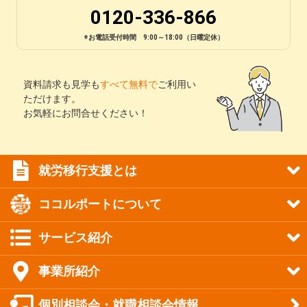
0120-336-866
※お電話受付時間 9:00～18:00（日曜定休）
資料請求も見学も
すべて無料で
ご利用い
ただけます。
お気軽にお問合せください！
就労移行支援とは
ココルポートについて
サービス紹介
事業所紹介
個別相談会・就職相談会情報