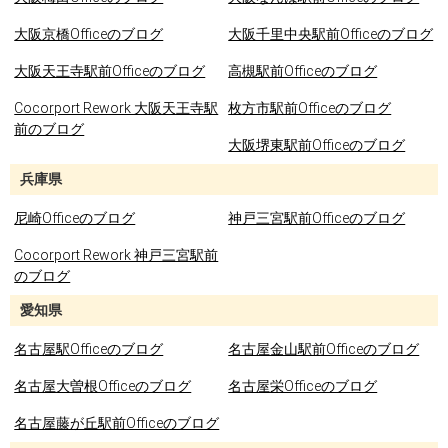
大阪京橋Officeのブログ
大阪千里中央駅前Officeのブログ
大阪天王寺駅前Officeのブログ
高槻駅前Officeのブログ
Cocorport Rework 大阪天王寺駅
枚方市駅前Officeのブログ
前のブログ
大阪堺東駅前Officeのブログ
兵庫県
尼崎Officeのブログ
神戸三宮駅前Officeのブログ
Cocorport Rework 神戸三宮駅前
のブログ
愛知県
名古屋駅Officeのブログ
名古屋金山駅前Officeのブログ
名古屋大曽根Officeのブログ
名古屋栄Officeのブログ
名古屋藤が丘駅前Officeのブログ