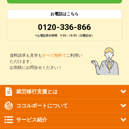
お電話はこちら
0120-336-866
※お電話受付時間 9:00～18:00（日曜定休）
資料請求も見学も
すべて無料で
ご利用い
ただけます。
お気軽にお問合せください！
就労移行支援とは
ココルポートについて
サービス紹介