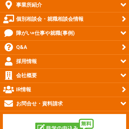
事業所紹介
個別相談会・就職相談会情報
障がい×仕事や就職(事例)
Q&A
採用情報
会社概要
IR情報
お問合せ・資料請求