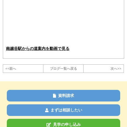
南越谷駅からの道案内を動画で見る
<<前へ
ブログ一覧へ戻る
次へ>>
資料請求
まずは相談したい
見学の申し込み