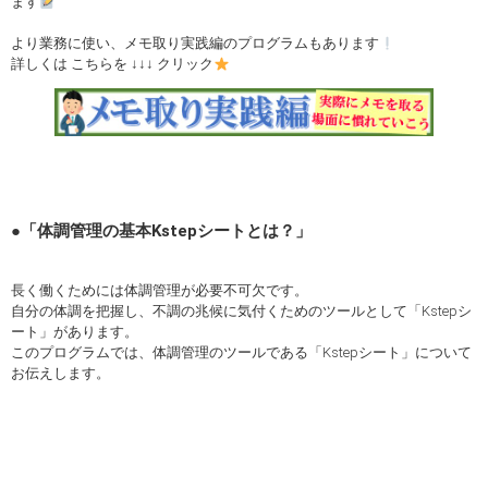
ます
より業務に使い、メモ取り実践編のプログラムもあります
詳しくは こちらを ↓↓↓ クリック
●「体調管理の基本Kstepシートとは？」
長く働くためには体調管理が必要不可欠です。
自分の体調を把握し、不調の兆候に気付くためのツールとして「Kstepシ
ート」があります。
このプログラムでは、体調管理のツールである「Kstepシート」について
お伝えします。