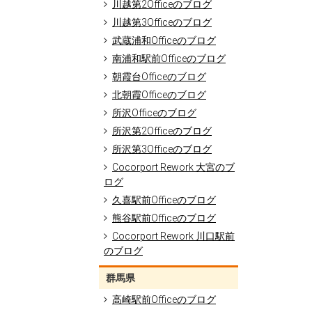
川越第2Officeのブログ
川越第3Officeのブログ
武蔵浦和Officeのブログ
南浦和駅前Officeのブログ
朝霞台Officeのブログ
北朝霞Officeのブログ
所沢Officeのブログ
所沢第2Officeのブログ
所沢第3Officeのブログ
Cocorport Rework 大宮のブ
ログ
久喜駅前Officeのブログ
熊谷駅前Officeのブログ
Cocorport Rework 川口駅前
のブログ
群馬県
高崎駅前Officeのブログ