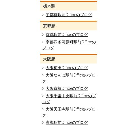
栃木県
宇都宮駅前Officeのブログ
京都府
京都駅前Officeのブログ
京都四条河原町駅前Officeの
ブログ
大阪府
大阪梅田Officeのブログ
大阪なんば駅前Officeのブロ
グ
大阪京橋Officeのブログ
大阪千里中央駅前Officeのブ
ログ
大阪天王寺駅前Officeのブロ
グ
高槻駅前Officeのブログ