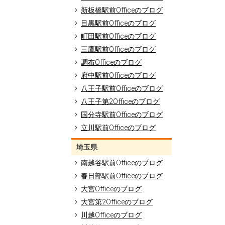
新板橋駅前Officeのブログ
目黒駅前Officeのブログ
町田駅前Officeのブログ
三鷹駅前Officeのブログ
調布Officeのブログ
府中駅前Officeのブログ
八王子駅前Officeのブログ
八王子第2Officeのブログ
国分寺駅前Officeのブログ
立川駅前Officeのブログ
埼玉県
南越谷駅前Officeのブログ
春日部駅前Officeのブログ
大宮Officeのブログ
大宮第2Officeのブログ
川越Officeのブログ