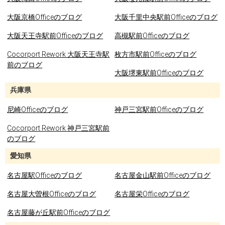
大阪京橋Officeのブログ
大阪千里中央駅前Officeのブログ
大阪天王寺駅前Officeのブログ
高槻駅前Officeのブログ
Cocorport Rework 大阪天王寺駅
枚方市駅前Officeのブログ
前のブログ
大阪堺東駅前Officeのブログ
兵庫県
尼崎Officeのブログ
神戸三宮駅前Officeのブログ
Cocorport Rework 神戸三宮駅前
のブログ
愛知県
名古屋駅Officeのブログ
名古屋金山駅前Officeのブログ
名古屋大曽根Officeのブログ
名古屋栄Officeのブログ
名古屋藤が丘駅前Officeのブログ