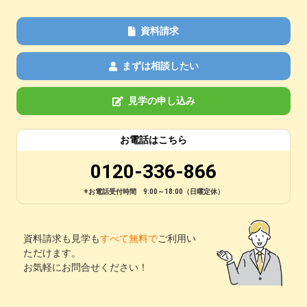
資料請求
まずは相談したい
見学の申し込み
お電話はこちら
0120-336-866
※お電話受付時間 9:00～18:00（日曜定休）
資料請求も見学も
すべて無料で
ご利用い
ただけます。
お気軽にお問合せください！