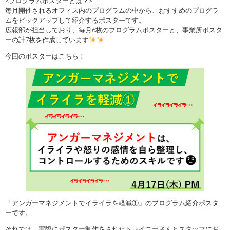
<プログラムポスターとは？>
毎月開催されるオフィス内のプログラムの中から、おすすめのプログラ
ムをピックアップして紹介するポスターです。
広報部が担当しており、毎月6枚のプログラムポスターと、事業所ポスタ
ーの計7枚を作成しています
今回のポスターはこちら！
「アンガーマネジメントでイライラを軽減①」のプログラム紹介ポスタ
ーです。
それでは、実際にポスター制作をされたトレイニーさんとスタッフにお