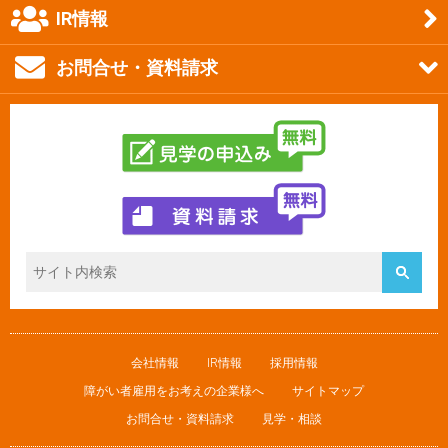
IR情報
お問合せ・資料請求
会社情報
IR情報
採用情報
障がい者雇用をお考えの企業様へ
サイトマップ
お問合せ・資料請求
見学・相談