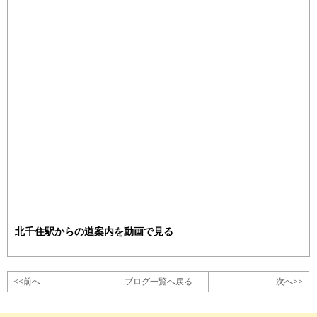
北千住駅からの道案内を動画で見る
<<前へ
ブログ一覧へ戻る
次へ>>