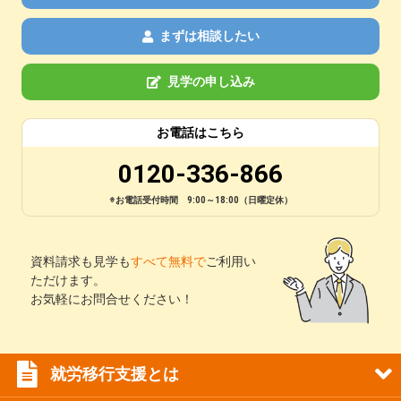
まずは相談したい
見学の申し込み
お電話はこちら
0120-336-866
※お電話受付時間 9:00～18:00（日曜定休）
資料請求も見学も
すべて無料で
ご利用い
ただけます。
お気軽にお問合せください！
就労移行支援とは