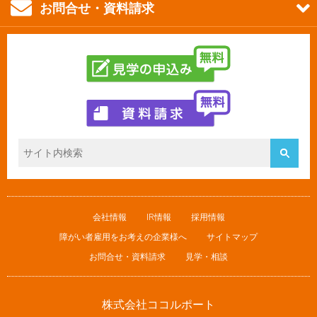
お問合せ・資料請求
会社情報
IR情報
採用情報
障がい者雇用をお考えの企業様へ
サイトマップ
お問合せ・資料請求
見学・相談
株式会社ココルポート