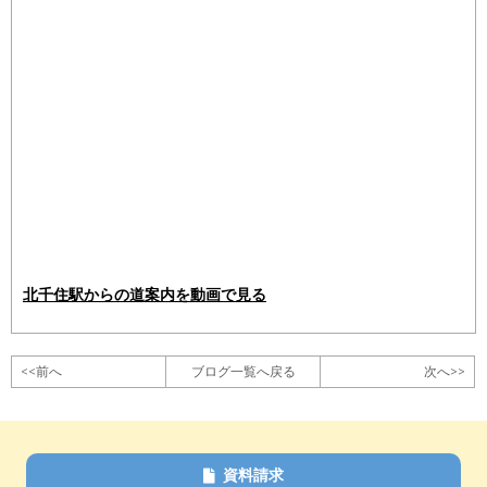
北千住駅からの道案内を動画で見る
<<前へ
ブログ一覧へ戻る
次へ>>
資料請求