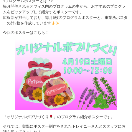
<プログラムポスターとは？>
毎月開催されるオフィス内のプログラムの中から、おすすめのプログラ
ムをピックアップして紹介するポスターです。
広報部が担当しており、毎月6枚のプログラムポスターと、事業所ポスタ
ーの計7枚を作成しています
今回のポスターはこちら！
「オリジナルポプリづくり
」のプログラム紹介ポスターです。
それでは、実際にポスター制作をされたトレイニーさんとスタッフにお
話を伺ってきました！