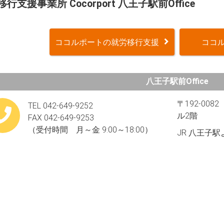
行支援事業所 Cocorport 八王子駅前Office
ココルポートの就労移行支援
ココル
八王子駅前Office
〒192-00
TEL 042-649-9252
ル2階
FAX 042-649-9253
（受付時間 月～金 9:00～18:00）
JR 八王子