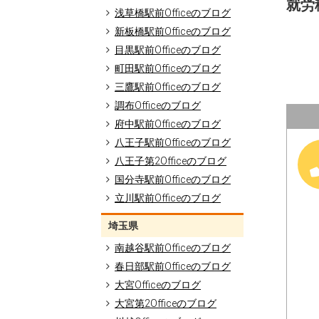
就労移
浅草橋駅前Officeのブログ
新板橋駅前Officeのブログ
目黒駅前Officeのブログ
町田駅前Officeのブログ
三鷹駅前Officeのブログ
調布Officeのブログ
府中駅前Officeのブログ
八王子駅前Officeのブログ
八王子第2Officeのブログ
国分寺駅前Officeのブログ
立川駅前Officeのブログ
埼玉県
南越谷駅前Officeのブログ
春日部駅前Officeのブログ
大宮Officeのブログ
大宮第2Officeのブログ