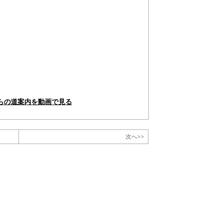
からの道案内を動画で見る
次へ>>