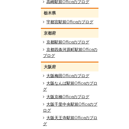
高崎駅前Officeのブログ
栃木県
宇都宮駅前Officeのブログ
京都府
京都駅前Officeのブログ
京都四条河原町駅前Officeの
ブログ
大阪府
大阪梅田Officeのブログ
大阪なんば駅前Officeのブロ
グ
大阪京橋Officeのブログ
大阪千里中央駅前Officeのブ
ログ
大阪天王寺駅前Officeのブロ
グ