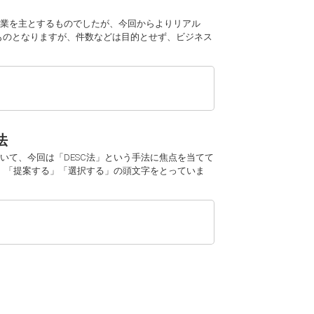
業を主とするものでしたが、今回からよりリアル
ものとなりますが、件数などは目的とせず、ビジネス
法
いて、今回は「DESC法」という手法に焦点を当てて
る」「提案する」「選択する」の頭文字をとっていま
！