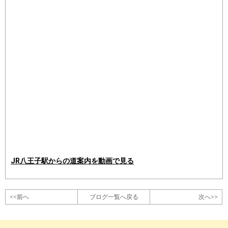
JR八王子駅からの道案内を動画で見る
<<前へ
ブログ一覧へ戻る
次へ>>