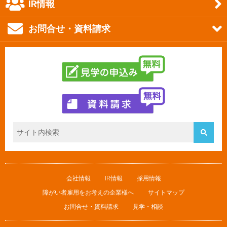
IR情報
お問合せ・資料請求
会社情報
IR情報
採用情報
障がい者雇用をお考えの企業様へ
サイトマップ
お問合せ・資料請求
見学・相談