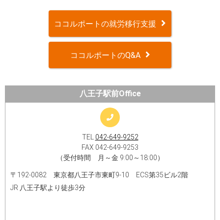
ココルポートの就労移行支援
ココルポートのQ&A
八王子駅前Office
TEL
042-649-9252
FAX 042-649-9253
（受付時間 月～金 9:00～18:00）
〒192-0082 東京都八王子市東町9-10 ECS第35ビル2階
JR 八王子駅より徒歩3分