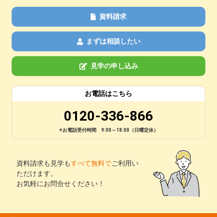
資料請求
まずは相談したい
見学の申し込み
お電話はこちら
0120-336-866
※お電話受付時間 9:00～18:00（日曜定休）
資料請求も見学も
すべて無料で
ご利用い
ただけます。
お気軽にお問合せください！