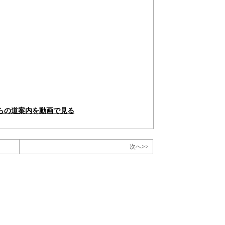
からの道案内を動画で見る
次へ>>