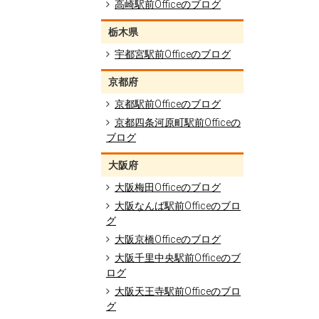
高崎駅前Officeのブログ
栃木県
宇都宮駅前Officeのブログ
京都府
京都駅前Officeのブログ
京都四条河原町駅前Officeの
ブログ
大阪府
大阪梅田Officeのブログ
大阪なんば駅前Officeのブロ
グ
大阪京橋Officeのブログ
大阪千里中央駅前Officeのブ
ログ
大阪天王寺駅前Officeのブロ
グ