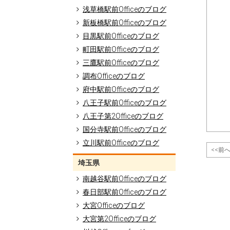
浅草橋駅前Officeのブログ
新板橋駅前Officeのブログ
目黒駅前Officeのブログ
町田駅前Officeのブログ
三鷹駅前Officeのブログ
調布Officeのブログ
府中駅前Officeのブログ
八王子駅前Officeのブログ
八王子第2Officeのブログ
国分寺駅前Officeのブログ
立川駅前Officeのブログ
<<前
埼玉県
南越谷駅前Officeのブログ
春日部駅前Officeのブログ
大宮Officeのブログ
大宮第2Officeのブログ