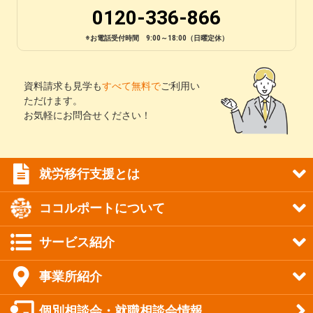
0120-336-866
※お電話受付時間 9:00～18:00（日曜定休）
資料請求も見学も
すべて無料で
ご利用い
ただけます。
お気軽にお問合せください！
就労移行支援とは
ココルポートについて
サービス紹介
事業所紹介
個別相談会・就職相談会情報