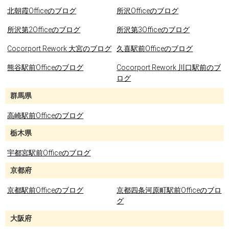
北朝霞Officeのブログ
所沢Officeのブログ
所沢第2Officeのブログ
所沢第3Officeのブログ
Cocorport Rework 大宮のブログ
久喜駅前Officeのブログ
熊谷駅前Officeのブログ
Cocorport Rework 川口駅前のブ
ログ
群馬県
高崎駅前Officeのブログ
栃木県
宇都宮駅前Officeのブログ
京都府
京都駅前Officeのブログ
京都四条河原町駅前Officeのブロ
グ
大阪府