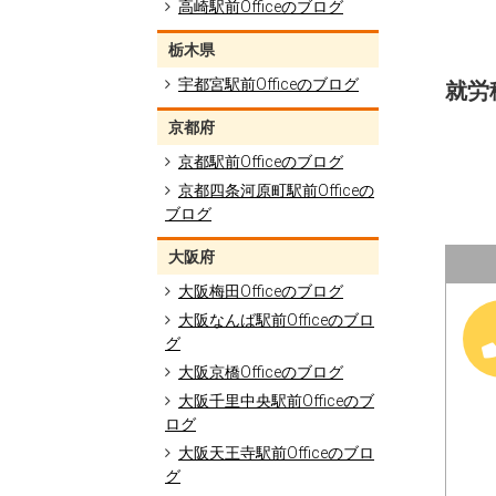
高崎駅前Officeのブログ
栃木県
宇都宮駅前Officeのブログ
就労移
京都府
京都駅前Officeのブログ
京都四条河原町駅前Officeの
ブログ
大阪府
大阪梅田Officeのブログ
大阪なんば駅前Officeのブロ
グ
大阪京橋Officeのブログ
大阪千里中央駅前Officeのブ
ログ
大阪天王寺駅前Officeのブロ
グ