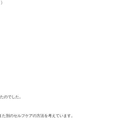
)
たのでした。
また別のセルフケアの方法を考えています。