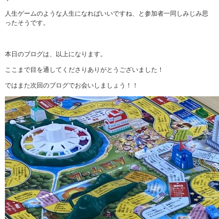
人生ゲームのような人生になればいいですね、と参加者一同しみじみ思
ったそうです。
本日のブログは、以上になります。
ここまで目を通してくださりありがとうございました！
ではまた次回のブログでお会いしましょう！！