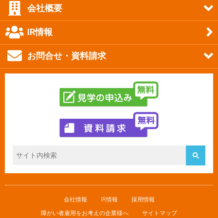
会社概要
IR情報
お問合せ・資料請求
会社情報
IR情報
採用情報
障がい者雇用をお考えの企業様へ
サイトマップ