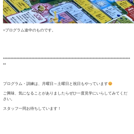
※プログラム途中のものです。
*************************************************************************************
**
プログラム・訓練は、月曜日～土曜日と祝日もやっています
ご興味、気になることがありましたらぜひ一度見学にいらしてみてくだ
さい。
スタッフ一同お待ちしています！