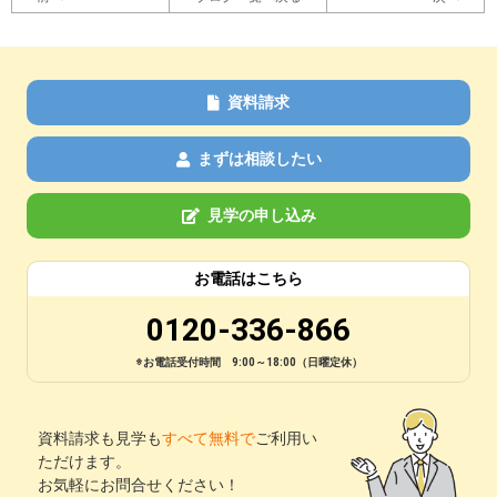
資料請求
まずは相談したい
見学の申し込み
お電話はこちら
0120-336-866
※お電話受付時間 9:00～18:00（日曜定休）
資料請求も見学も
すべて無料で
ご利用い
ただけます。
お気軽にお問合せください！