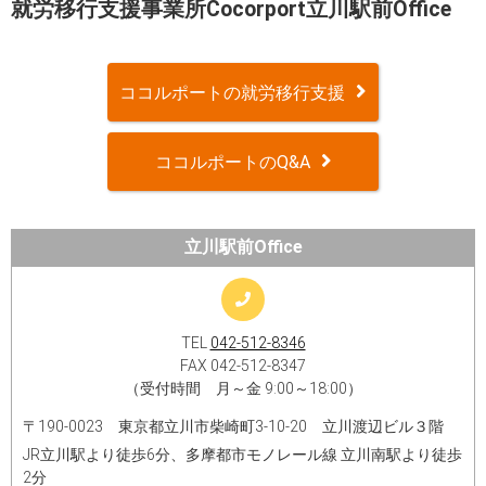
就労移行支援事業所Cocorport立川駅前Office
ココルポートの就労移行支援
ココルポートのQ&A
立川駅前Office
TEL
042-512-8346
FAX 042-512-8347
（受付時間 月～金 9:00～18:00）
〒190-0023 東京都立川市柴崎町3-10-20 立川渡辺ビル３階
JR立川駅より徒歩6分、多摩都市モノレール線 立川南駅より徒歩
2分