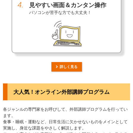
4.
見やすい画面＆カンタン操作
パソコンが苦手な方でも大丈夫！
詳しく見る
大人気！オンライン外部講師プログラム
各ジャンルの専門家をお呼びして、外部講師プログラムを行ってい
ます。
食事・睡眠・運動など、日常生活に欠かせないものをメインとして
実施し、身近な課題をやさしく解説します。