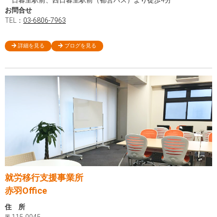
お問合せ
TEL：
03-6806-7963
詳細を見る
ブログを見る
就労移行支援事業所
赤羽Office
住 所