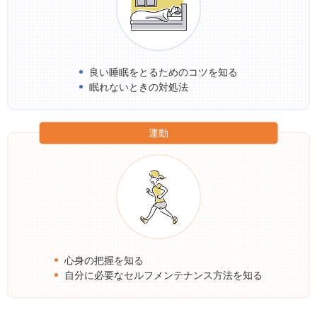
良い睡眠をとるためのコツを知る
眠れないときの対処法
運動
心身の把握を知る
自分に必要なセルフメンテナンス方法を知る