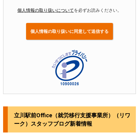
個人情報の取り扱いについて
を必ずお読みください。
立川駅前Office（就労移行支援事業所）（リワ
ーク）スタッフブログ新着情報