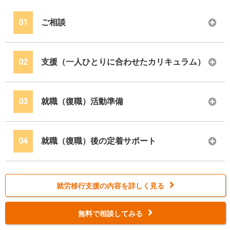
01
ご相談
02
支援（一人ひとりに合わせたカリキュラム）
03
就職（復職）活動準備
04
就職（復職）後の定着サポート
就労移行支援の内容を詳しく見る
無料で相談してみる