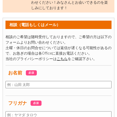
わせください！みなさんとお会いできるのを楽
しみにしております！
相談（電話もしくはメール）
相談のご希望は随時受付しておりますので、ご希望の方は以下の
フォームよりお問い合わせください。
土曜・休日のお問合せについては返信が遅くなる可能性があるの
で、お急ぎの場合は各Officeに直接お電話ください。
当社のプライバシーポリシーは
こちら
をご確認下さい。
お名前
必須
フリガナ
必須