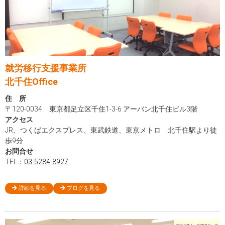
就労移行支援事業所
北千住Office
住 所
〒120-0034 東京都足立区千住1-3-6 アーバン北千住ビル3階
アクセス
JR、つくばエクスプレス、東武鉄道、東京メトロ 北千住駅より徒
歩9分
お問合せ
TEL：
03-5284-8927
詳細を見る
ブログを見る