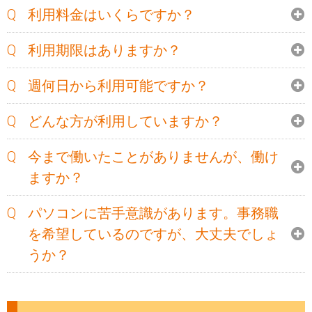
利用料金はいくらですか？
利用期限はありますか？
週何日から利用可能ですか？
どんな方が利用していますか？
今まで働いたことがありませんが、働け
ますか？
パソコンに苦手意識があります。事務職
を希望しているのですが、大丈夫でしょ
うか？