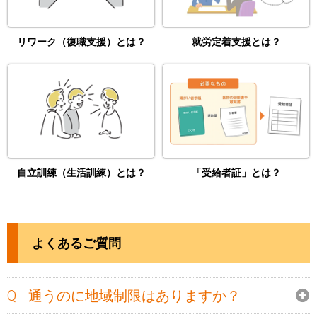
リワーク（復職支援）とは？
就労定着支援とは？
自立訓練（生活訓練）とは？
「受給者証」とは？
よくあるご質問
通うのに地域制限はありますか？