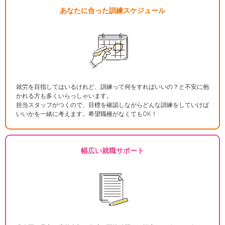
あなたに合った訓練スケジュール
就労を目指してはいるけれど、訓練って何をすればいいの？と不安に抱
かれる方も多くいらっしゃいます。
担当スタッフがつくので、目標を確認しながらどんな訓練をしていけば
いいかを一緒に考えます。希望職種がなくてもOK！
幅広い就職サポート