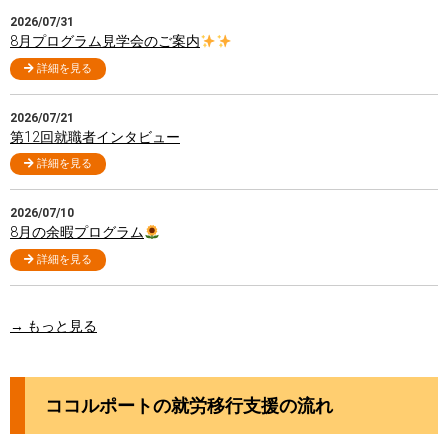
2026/07/31
8月プログラム見学会のご案内
詳細を見る
2026/07/21
第12回就職者インタビュー
詳細を見る
2026/07/10
8月の余暇プログラム
詳細を見る
→ もっと見る
ココルポートの就労移行支援の流れ