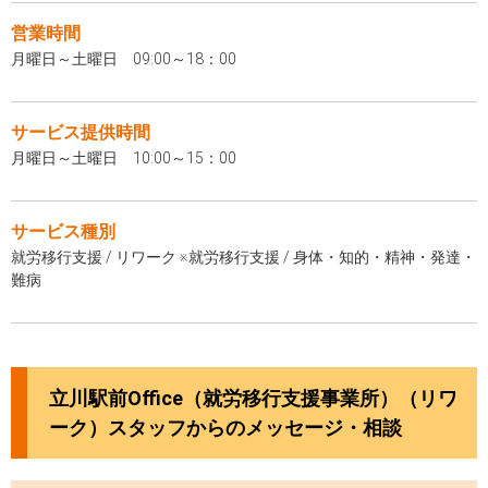
営業時間
月曜日～土曜日 09:00～18：00
サービス提供時間
月曜日～土曜日 10:00～15：00
サービス種別
就労移行支援 / リワーク ※就労移行支援 / 身体・知的・精神・発達・
難病
立川駅前Office（就労移行支援事業所）（リワ
ーク）スタッフからのメッセージ・相談