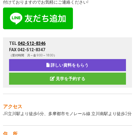
付けておりますのでお気軽にご連絡ください!
TEL
042-512-8346
FAX 042-512-8347
（受付時間 月～金 9:00～18:00）
詳しい資料をもらう
見学を予約する
アクセス
JR立川駅より徒歩6分、多摩都市モノレール線 立川南駅より徒歩2分
住 所