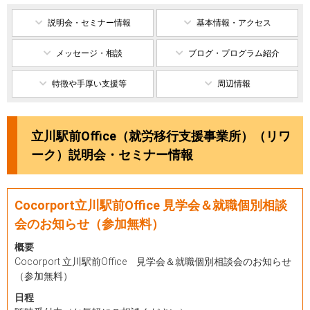
説明会・セミナー情報
基本情報・アクセス
メッセージ・相談
ブログ・プログラム紹介
特徴や手厚い支援等
周辺情報
立川駅前Office（就労移行支援事業所）（リワ
ーク）説明会・セミナー情報
Cocorport立川駅前Office 見学会＆就職個別相談
会のお知らせ（参加無料）
概要
Cocorport 立川駅前Office 見学会＆就職個別相談会のお知らせ
（参加無料）
日程