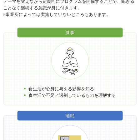
テーマを変えながら定期的にプログラムを開催することで、飽きる
ことなく継続する意識が身に付きます。
※事業所によっては実施していないところもあります。
食事
食生活が心身に与える影響を知る
食生活で不足／過剰しているものを理解する
睡眠