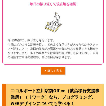
毎日の振り返りで現在地を確認
毎日帰宅前に、振り返りを行います。
今日はどのような訓練を行い、どのような気づきがあったのかをスタッ
フと話すことで、次回の取り組み課題や自分の強みを発見できる機会と
なります。また、多くの事業所では週間の振り返りも設けており、自分
の目指す方向性の整理や、自己理解が深まります。
詳しく見る
ココルポート立川駅前Office（就労移行支援事
業所）（リワーク）なら、プログラミング、
WEBデザインについても学べる！