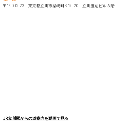
〒190-0023 東京都立川市柴崎町3-10-20 立川渡辺ビル３階
JR立川駅からの道案内を動画で見る