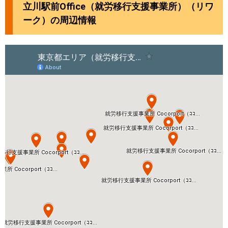
立川駅前Office（就労移行支援事業所）（リワ
ーク）の周辺情報