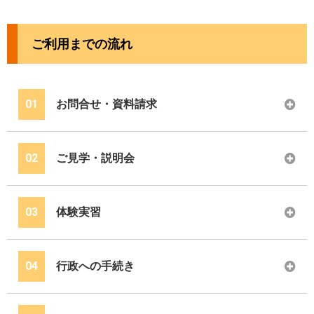
ご利用までの流れ
01
お問合せ・資料請求
02
ご見学・説明会
03
体験実習
04
行政への手続き