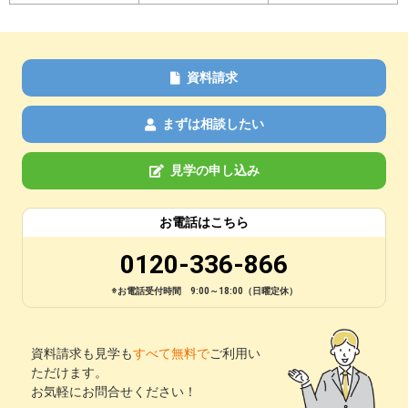
資料請求
まずは相談したい
見学の申し込み
お電話はこちら
0120-336-866
※お電話受付時間 9:00～18:00（日曜定休）
資料請求も見学も
すべて無料で
ご利用い
ただけます。
お気軽にお問合せください！