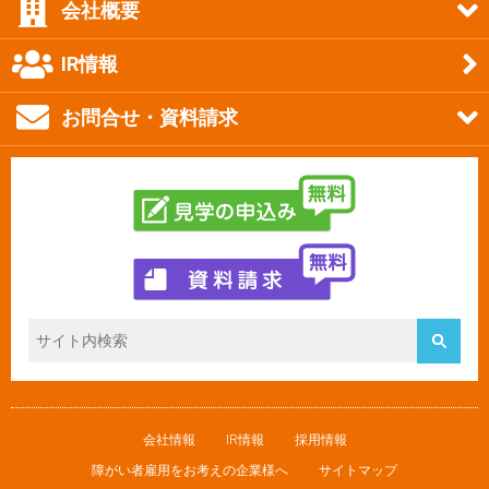
会社概要
IR情報
お問合せ・資料請求
会社情報
IR情報
採用情報
障がい者雇用をお考えの企業様へ
サイトマップ