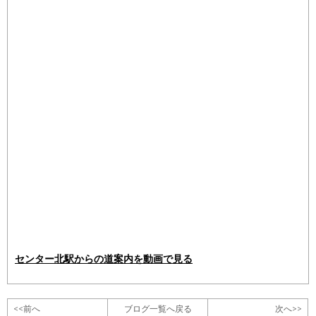
センター北駅からの道案内を動画で見る
<<前へ
ブログ一覧へ戻る
次へ>>