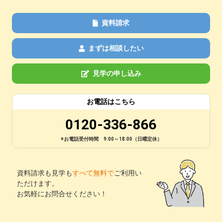
資料請求
まずは相談したい
見学の申し込み
お電話はこちら
0120-336-866
※お電話受付時間 9:00～18:00（日曜定休）
資料請求も見学も
すべて無料で
ご利用い
ただけます。
お気軽にお問合せください！