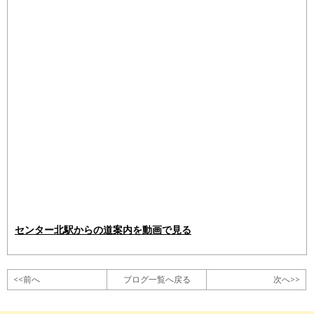
センター北駅からの道案内を動画で見る
<<前へ
ブログ一覧へ戻る
次へ>>