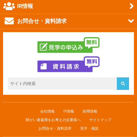
IR情報
お問合せ・資料請求
会社情報
IR情報
採用情報
障がい者雇用をお考えの企業様へ
サイトマップ
お問合せ・資料請求
見学・相談