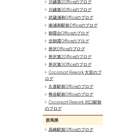
川越第2Officeのブログ
川越第3Officeのブログ
武蔵浦和Officeのブログ
南浦和駅前Officeのブログ
朝霞台Officeのブログ
北朝霞Officeのブログ
所沢Officeのブログ
所沢第2Officeのブログ
所沢第3Officeのブログ
Cocorport Rework 大宮のブ
ログ
久喜駅前Officeのブログ
熊谷駅前Officeのブログ
Cocorport Rework 川口駅前
のブログ
群馬県
高崎駅前Officeのブログ