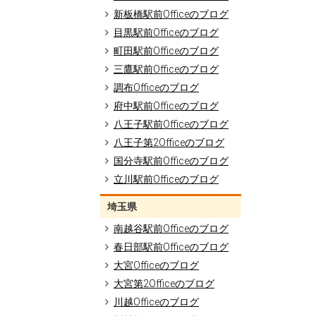
新板橋駅前Officeのブログ
目黒駅前Officeのブログ
町田駅前Officeのブログ
三鷹駅前Officeのブログ
調布Officeのブログ
府中駅前Officeのブログ
八王子駅前Officeのブログ
八王子第2Officeのブログ
国分寺駅前Officeのブログ
立川駅前Officeのブログ
埼玉県
南越谷駅前Officeのブログ
春日部駅前Officeのブログ
大宮Officeのブログ
大宮第2Officeのブログ
川越Officeのブログ