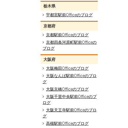
栃木県
宇都宮駅前Officeのブログ
京都府
京都駅前Officeのブログ
京都四条河原町駅前Officeの
ブログ
大阪府
大阪梅田Officeのブログ
大阪なんば駅前Officeのブロ
グ
大阪京橋Officeのブログ
大阪千里中央駅前Officeのブ
ログ
大阪天王寺駅前Officeのブロ
グ
高槻駅前Officeのブログ