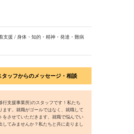
定着支援 / 身体・知的・精神・発達・難病
）スタッフからのメッセージ・相談
就労移行支援事業所)のスタッフです！私たち
ります。就職がゴールではなく、就職して
トをさせていただきます。就職で悩んでい
出してみませんか？私たちと共に走りまし