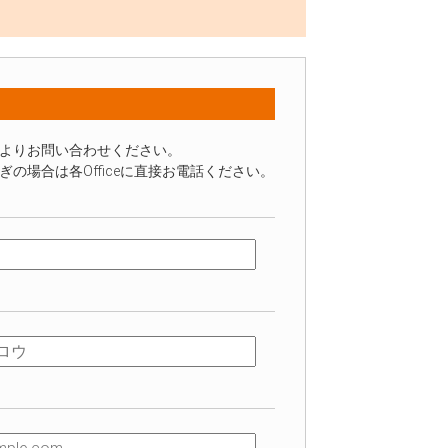
よりお問い合わせください。
場合は各Officeに直接お電話ください。