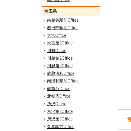
埼玉県
南越谷駅前Office
春日部駅前Office
大宮Office
大宮第2Office
川越Office
川越第2Office
川越第3Office
武蔵浦和Office
南浦和駅前Office
朝霞台Office
北朝霞Office
所沢Office
所沢第2Office
所沢第3Office
久喜駅前Office