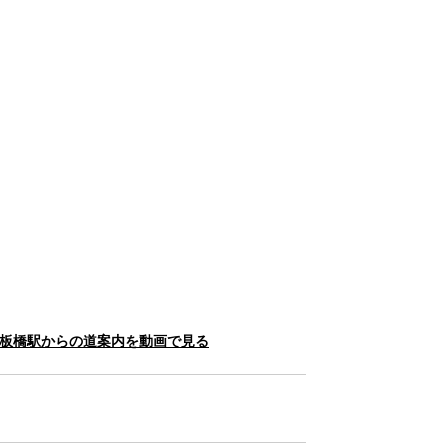
 下板橋駅からの道案内を動画で見る