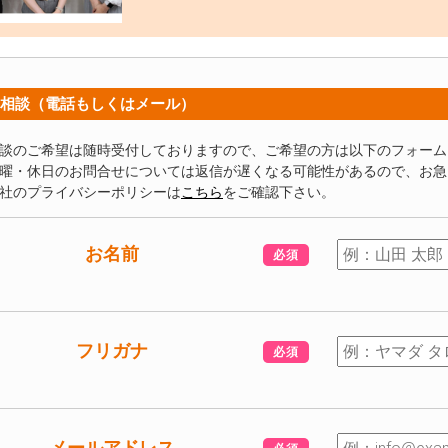
相談（電話もしくはメール）
談のご希望は随時受付しておりますので、ご希望の方は以下のフォーム
曜・休日のお問合せについては返信が遅くなる可能性があるので、お急ぎの
社のプライバシーポリシーは
こちら
をご確認下さい。
お名前
必須
フリガナ
必須
メールアドレス