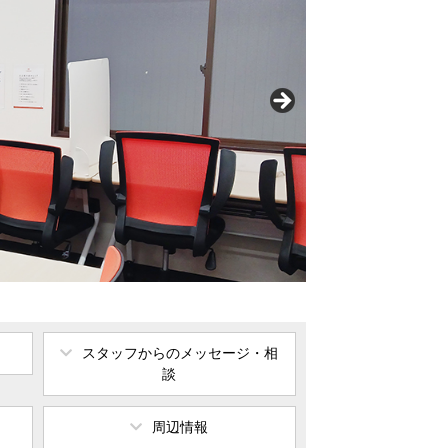
スタッフからの
メッセージ・相
談
周辺情報