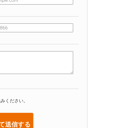
読みください。