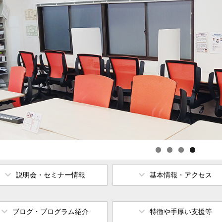
説明会・セミナー情報
基本情報・アクセス
ブログ・プログラム紹介
特徴や手厚い支援等