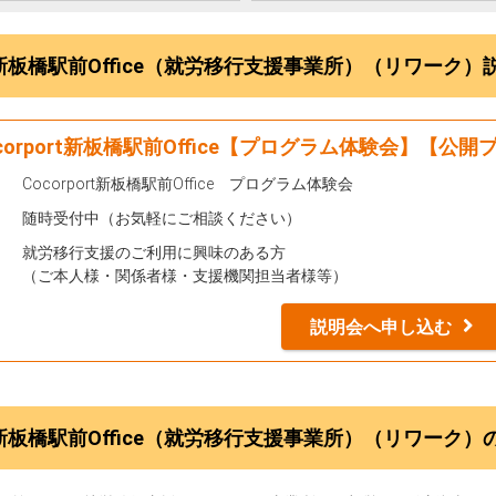
新板橋駅前Office（就労移行支援事業所）（リワーク
corport新板橋駅前Office【プログラム体験会】【公
Cocorport新板橋駅前Office プログラム体験会
随時受付中（お気軽にご相談ください）
就労移行支援のご利用に興味のある方
（ご本人様・関係者様・支援機関担当者様等）
説明会へ申し込む
新板橋駅前Office（就労移行支援事業所）（リワーク）