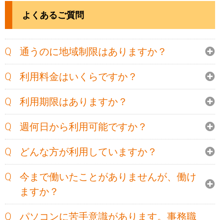
よくあるご質問
通うのに地域制限はありますか？
利用料金はいくらですか？
利用期限はありますか？
週何日から利用可能ですか？
どんな方が利用していますか？
今まで働いたことがありませんが、働け
ますか？
パソコンに苦手意識があります。事務職