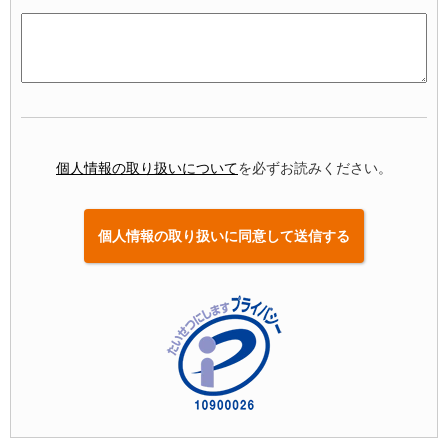
個人情報の取り扱いについて
を必ずお読みください。