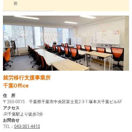
前
就労移行支援事業所
千葉Office
住 所
〒260-0015 千葉県千葉市中央区富士見2-3-1 塚本大千葉ビル6F
アクセス
JR千葉駅より徒歩3分
お問合せ
TEL：
043-301-4410