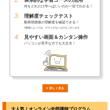
体系的な学習コースの活用
何をどれだけ学べばいいのか一目でわかる！
3.
理解度チェックテスト
動画視聴後の理解度を確認できる！
※動画によっては、テストがないものもございます。
4.
見やすい画面＆カンタン操作
パソコンが苦手な方でも大丈夫！
詳しく見る
大人気！オンライン外部講師プログラム