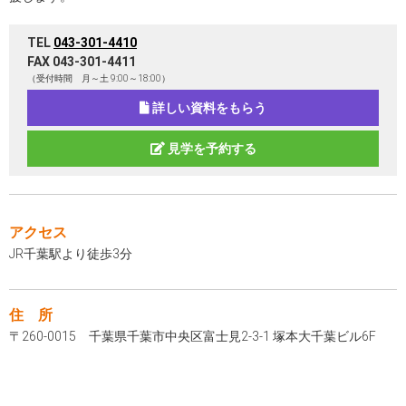
TEL
043-301-4410
FAX 043-301-4411
（受付時間 月～土 9:00～18:00）
詳しい資料をもらう
見学を予約する
アクセス
JR千葉駅より徒歩3分
住 所
〒260-0015 千葉県千葉市中央区富士見2-3-1 塚本大千葉ビル6F