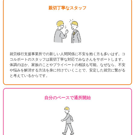
親切丁寧なスタッフ
就労移行支援事業所での新しい人間関係に不安を抱く方も多いはず。コ
コルポートのスタッフは親切丁寧な対応でみなさんをサポートします。
体調のほか、家族のことやプライベートの相談も可能。なぜなら、不安
や悩みを解消する方法を身に付けていくことで、安定した就労に繋がる
と考えているからです。
自分のペースで通所開始