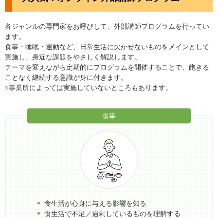
各ジャンルの専門家をお呼びして、外部講師プログラムを行ってい
ます。
食事・睡眠・運動など、日常生活に欠かせないものをメインとして
実施し、身近な課題をやさしく解説します。
テーマを変えながら定期的にプログラムを開催することで、飽きる
ことなく継続する意識が身に付きます。
※事業所によっては実施していないところもあります。
食事
食生活が心身に与える影響を知る
食生活で不足／過剰しているものを理解する