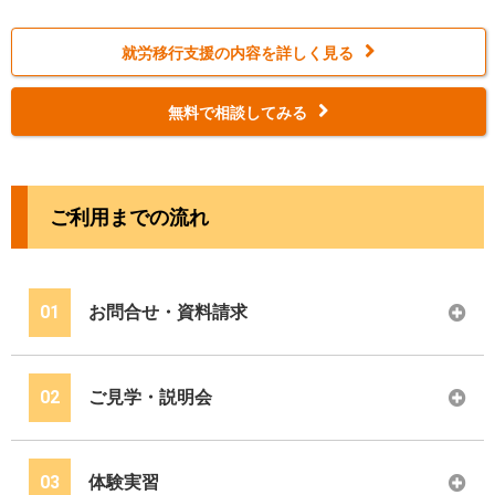
就労移行支援の内容を詳しく見る
無料で相談してみる
ご利用までの流れ
01
お問合せ・資料請求
02
ご見学・説明会
03
体験実習