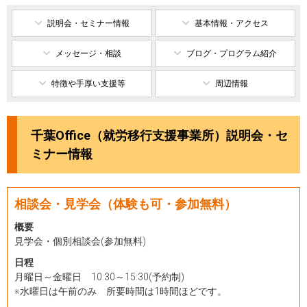
説明会・セミナー情報
基本情報・アクセス
メッセージ・相談
ブログ・プログラム紹介
特徴や手厚い支援等
周辺情報
千葉Office（就労移行支援事業所）説明会・セ
ミナー情報
相談会・見学会（体験も可・参加無料）
概要
見学会・個別相談会(参加無料)
日程
月曜日～金曜日 10:30～15:30(予約制)
※水曜日は午前のみ 所要時間は1時間ほどです。