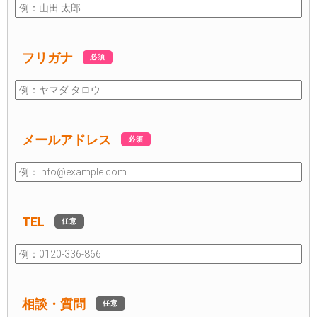
フリガナ
必須
メールアドレス
必須
TEL
任意
相談・質問
任意