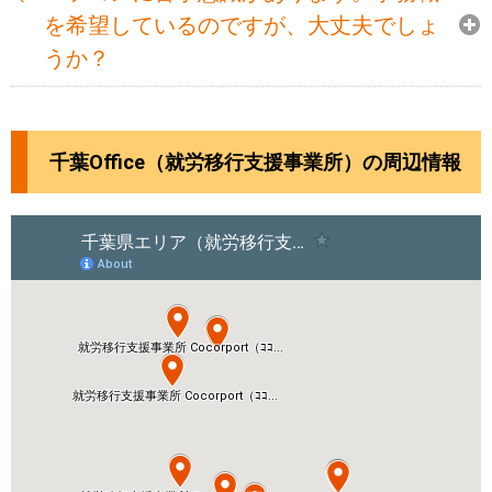
を希望しているのですが、大丈夫でしょ
うか？
千葉Office（就労移行支援事業所）の周辺情報