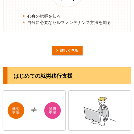
心身の把握を知る
自分に必要なセルフメンテナンス方法を知る
詳しく見る
はじめての就労移行支援