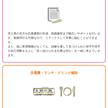
求人票の見方や応募書類の作成、面接練習まで幅広いサポートを行いま
す。面接同行も可能なので、リラックスして本番に臨むことができま
す。
また、仮に希望職種がなくても、訓練を通して見つけられた得手不得手
や自己理解をもとに「長く続けられる仕事は何か」を一緒に考えていき
ます。
交通費・ランチ・ドリンク補助