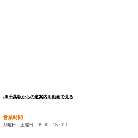
JR千葉駅からの道案内を動画で見る
営業時間
月曜日～土曜日 09:00～18：00