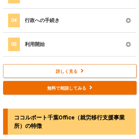
04
行政への手続き
05
利用開始
詳しく見る
無料で相談してみる
ココルポート千葉Office（就労移行支援事業
所）の特徴