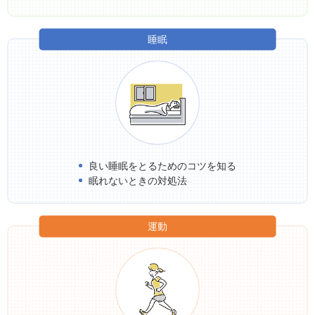
睡眠
良い睡眠をとるためのコツを知る
眠れないときの対処法
運動