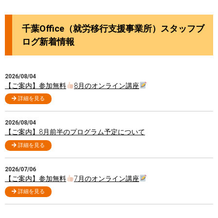
千葉Office（就労移行支援事業所）スタッフブ
ログ新着情報
2026/08/04
【ご案内】参加無料
8月のオンライン講座
詳細を見る
2026/08/04
【ご案内】8月前半のプログラム予定について
詳細を見る
2026/07/06
【ご案内】参加無料
7月のオンライン講座
詳細を見る