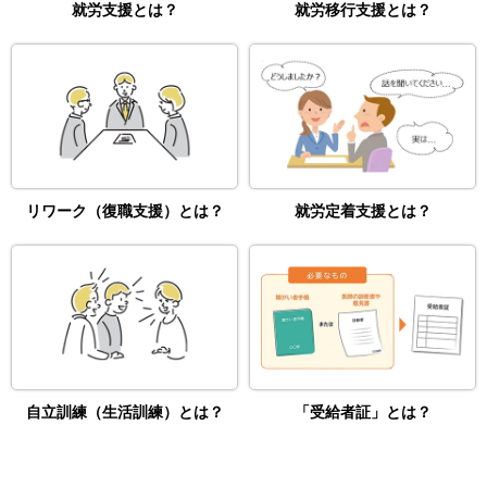
就労支援とは？
就労移行支援とは？
リワーク（復職支援）とは？
就労定着支援とは？
自立訓練（生活訓練）とは？
「受給者証」とは？