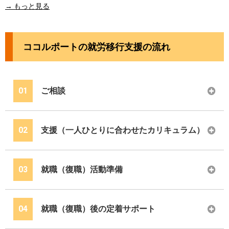
→ もっと見る
ココルポートの就労移行支援の流れ
01
ご相談
02
支援（一人ひとりに合わせたカリキュラム）
03
就職（復職）活動準備
04
就職（復職）後の定着サポート