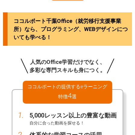
ココルポート千葉Office（就労移行支援事業
所）なら、プログラミング、WEBデザインにつ
いても学べる！
人気のOffice学習だけでなく、
多彩な専門スキルも身につく。
ココルポートの提供するeラーニング
4
特徴
選
1.
5,000レッスン以上の豊富な動画
自分に合った動画を探せる！
2.