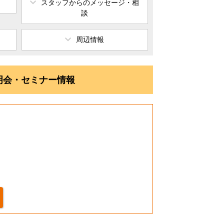
スタッフからの
メッセージ・相
談
周辺情報
説明会・セミナー情報