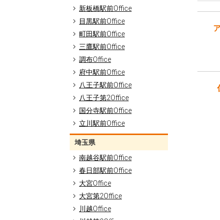
新板橋駅前Office
目黒駅前Office
町田駅前Office
三鷹駅前Office
調布Office
府中駅前Office
八王子駅前Office
八王子第2Office
国分寺駅前Office
立川駅前Office
埼玉県
南越谷駅前Office
春日部駅前Office
大宮Office
大宮第2Office
川越Office