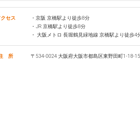
アクセス
・京阪 京橋駅より徒歩8分
・JR 京橋駅より徒歩8分
・ 大阪メトロ 長堀鶴見緑地線 京橋駅より徒歩4
住 所
〒534-0024 大阪府大阪市都島区東野田町1-18-