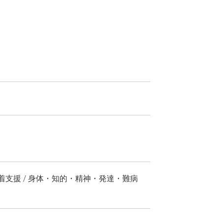
定着支援 / 身体・知的・精神・発達・難病